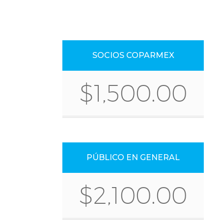
SOCIOS COPARMEX
$1,500.00
PÚBLICO EN GENERAL
$2,100.00