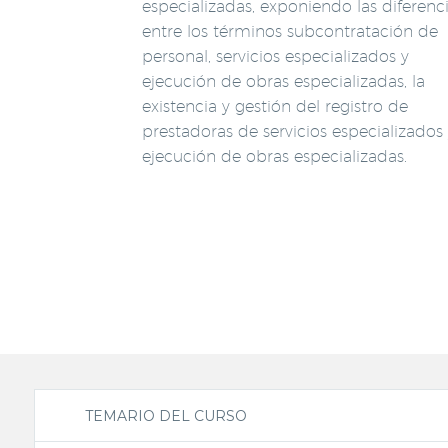
especializadas, exponiendo las diferenc
entre los términos subcontratación de
personal, servicios especializados y
ejecución de obras especializadas, la
existencia y gestión del registro de
prestadoras de servicios especializados
ejecución de obras especializadas.
TEMARIO DEL CURSO