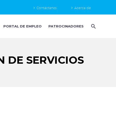
Contáctanos
Acerca de
PORTAL DE EMPLEO
PATROCINADORES
 DE SERVICIOS