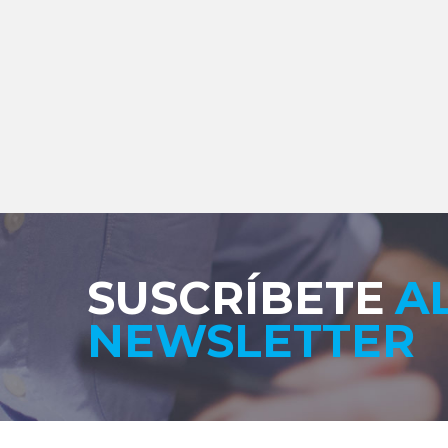
SUSCRÍBETE
A
NEWSLETTER