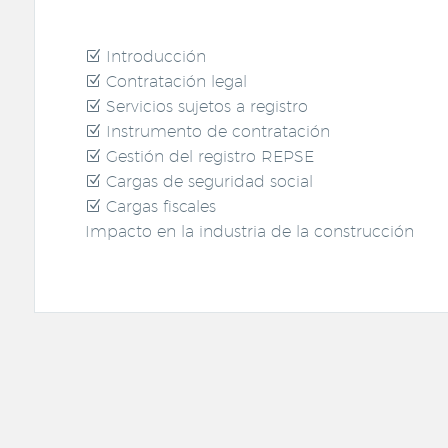
Introducción
Contratación legal
Servicios sujetos a registro
Instrumento de contratación
Gestión del registro REPSE
Cargas de seguridad social
Cargas fiscales
Impacto en la industria de la construcción