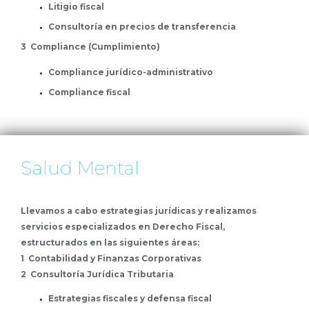
Litigio fiscal
Consultoría en precios de transferencia
3 Compliance (Cumplimiento)
Compliance jurídico-administrativo
Compliance fiscal
Salud Mental
Llevamos a cabo estrategias jurídicas y realizamos
servicios especializados en Derecho Fiscal,
estructurados en las siguientes áreas:
1 Contabilidad y Finanzas Corporativas
2 Consultoría Jurídica Tributaria
Estrategias fiscales y defensa fiscal