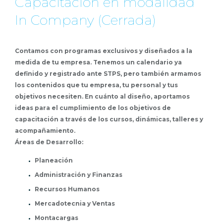
Capacitación en modalidad
In Company (Cerrada)
Contamos con programas exclusivos y diseñados a la
medida de tu empresa. Tenemos un calendario ya
definido y registrado ante STPS, pero también armamos
los contenidos que tu empresa, tu personal y tus
objetivos necesiten. En cuánto al diseño, aportamos
ideas para el cumplimiento de los objetivos de
capacitación a través de los cursos, dinámicas, talleres y
acompañamiento.
Áreas de Desarrollo:
Planeación
Administración y Finanzas
Recursos Humanos
Mercadotecnia y Ventas
Montacargas