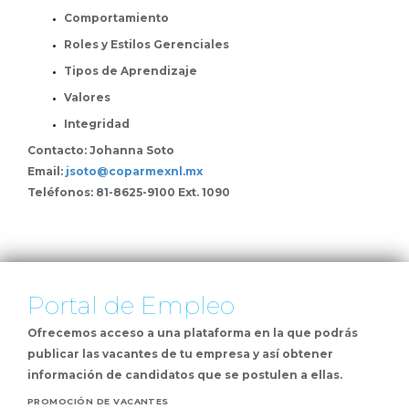
Comportamiento
Roles y Estilos Gerenciales
Tipos de Aprendizaje
Valores
Integridad
Contacto: Johanna Soto
Email:
jsoto@coparmexnl.mx
Teléfonos: 81-8625-9100 Ext. 1090
Portal de Empleo
Ofrecemos acceso a una plataforma en la que podrás
publicar las vacantes de tu empresa y así obtener
información de candidatos que se postulen a ellas.
PROMOCIÓN DE VACANTES