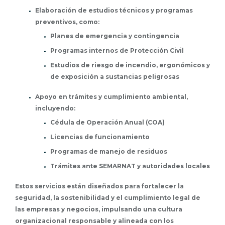
Elaboración de estudios técnicos y programas
preventivos, como:
Planes de emergencia y contingencia
Programas internos de Protección Civil
Estudios de riesgo de incendio, ergonómicos y
de exposición a sustancias peligrosas
Apoyo en trámites y cumplimiento ambiental,
incluyendo:
Cédula de Operación Anual (COA)
Licencias de funcionamiento
Programas de manejo de residuos
Trámites ante SEMARNAT y autoridades locales
Estos servicios están diseñados para fortalecer la
seguridad, la sostenibilidad y el cumplimiento legal de
las empresas y negocios, impulsando una cultura
organizacional responsable y alineada con los