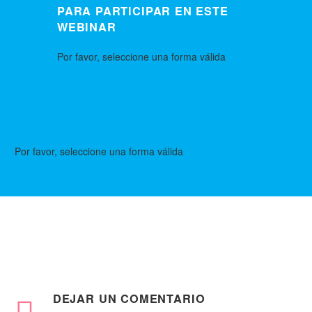
PARA PARTICIPAR EN ESTE
WEBINAR
Por favor, seleccione una forma válida
Por favor, seleccione una forma válida
DEJAR
UN COMENTARIO