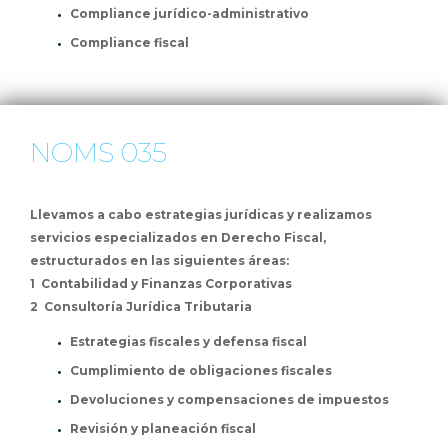
Compliance jurídico-administrativo
Compliance fiscal
NOMS 035
Llevamos a cabo estrategias jurídicas y realizamos
servicios especializados en Derecho Fiscal,
estructurados en las siguientes áreas:
1 Contabilidad y Finanzas Corporativas
2 Consultoría Jurídica Tributaria
Estrategias fiscales y defensa fiscal
Cumplimiento de obligaciones fiscales
Devoluciones y compensaciones de impuestos
Revisión y planeación fiscal