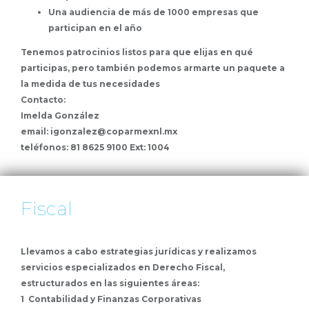
Una audiencia de más de 1000 empresas que
participan en el año
Tenemos patrocinios listos para que elijas en qué
participas, pero también podemos armarte un paquete a
la medida de tus necesidades
Contacto:
Imelda González
email: igonzalez@coparmexnl.mx
teléfonos: 81 8625 9100 Ext: 1004
Fiscal
Llevamos a cabo estrategias jurídicas y realizamos
servicios especializados en Derecho Fiscal,
estructurados en las siguientes áreas:
1 Contabilidad y Finanzas Corporativas