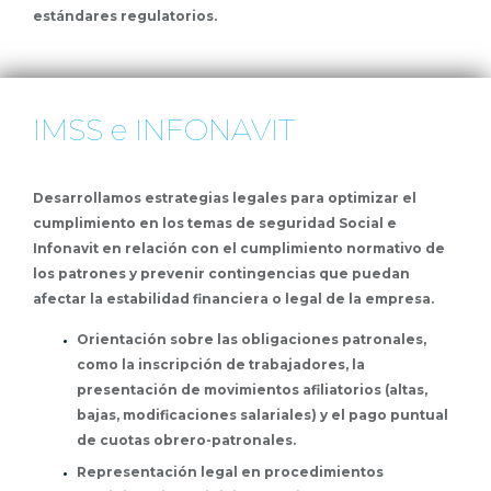
estándares regulatorios.
IMSS e INFONAVIT
Desarrollamos estrategias legales para optimizar el
cumplimiento en los temas de seguridad Social e
Infonavit en relación con el cumplimiento normativo de
los patrones y prevenir contingencias que puedan
afectar la estabilidad financiera o legal de la empresa.
Orientación sobre las obligaciones patronales,
como la inscripción de trabajadores, la
presentación de movimientos afiliatorios (altas,
bajas, modificaciones salariales) y el pago puntual
de cuotas obrero-patronales.
Representación legal en procedimientos