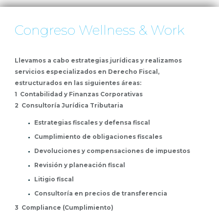
Congreso Wellness & Work
Llevamos a cabo estrategias jurídicas y realizamos
servicios especializados en Derecho Fiscal,
estructurados en las siguientes áreas:
1 Contabilidad y Finanzas Corporativas
2 Consultoría Jurídica Tributaria
Estrategias fiscales y defensa fiscal
Cumplimiento de obligaciones fiscales
Devoluciones y compensaciones de impuestos
Revisión y planeación fiscal
Litigio fiscal
Consultoría en precios de transferencia
3 Compliance (Cumplimiento)