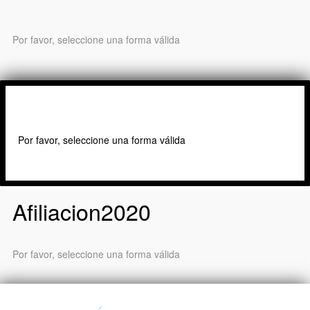
Por favor, seleccione una forma válida
MÁS INFORMACIÓN
Por favor, seleccione una forma válida
Afiliacion2020
Por favor, seleccione una forma válida