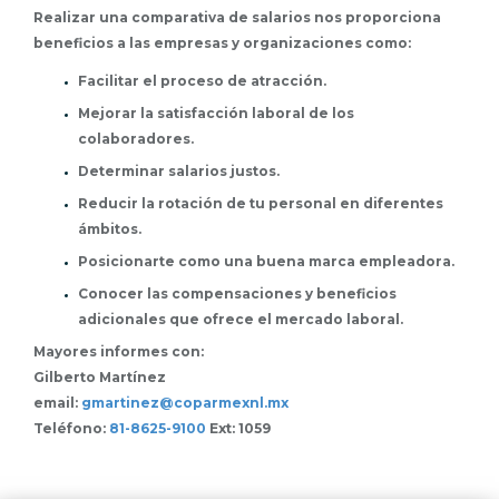
Realizar una comparativa de salarios nos proporciona
beneficios a las empresas y organizaciones como:
Facilitar el proceso de atracción.
Mejorar la satisfacción laboral de los
colaboradores.
Determinar salarios justos.
Reducir la rotación de tu personal en diferentes
ámbitos.
Posicionarte como una buena marca empleadora.
Conocer las compensaciones y beneficios
adicionales que ofrece el mercado laboral.
Mayores informes con:
Gilberto Martínez
email:
gmartinez@coparmexnl.mx
Teléfono:
81-8625-9100
Ext: 1059