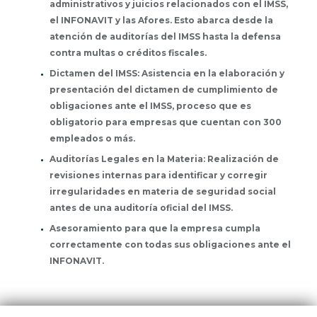
administrativos y juicios relacionados con el IMSS,
el INFONAVIT y las Afores. Esto abarca desde la
atención de auditorías del IMSS hasta la defensa
contra multas o créditos fiscales.
Dictamen del IMSS: Asistencia en la elaboración y
presentación del dictamen de cumplimiento de
obligaciones ante el IMSS, proceso que es
obligatorio para empresas que cuentan con 300
empleados o más.
Auditorías Legales en la Materia: Realización de
revisiones internas para identificar y corregir
irregularidades en materia de seguridad social
antes de una auditoría oficial del IMSS.
Asesoramiento para que la empresa cumpla
correctamente con todas sus obligaciones ante el
INFONAVIT.