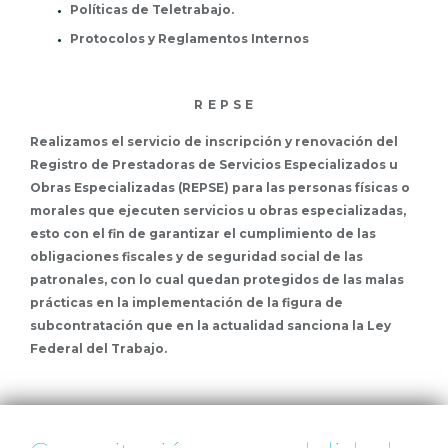
Políticas de Teletrabajo.
Protocolos y Reglamentos Internos
R E P S E
Realizamos el servicio de inscripción y renovación del
Registro de Prestadoras de Servicios Especializados u
Obras Especializadas (REPSE) para las personas físicas o
morales que ejecuten servicios u obras especializadas,
esto con el fin de garantizar el cumplimiento de las
obligaciones fiscales y de seguridad social de las
patronales, con lo cual quedan protegidos de las malas
prácticas en la implementación de la figura de
subcontratación que en la actualidad sanciona la Ley
Federal del Trabajo.