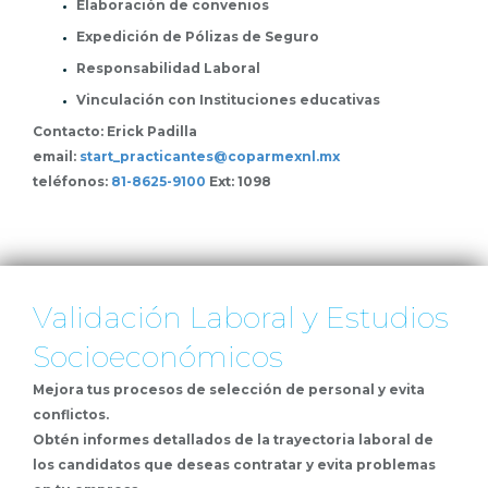
Elaboración de convenios
Expedición de Pólizas de Seguro
Responsabilidad Laboral
Vinculación con Instituciones educativas
Contacto: Erick Padilla
email:
start_practicantes@coparmexnl.mx
teléfonos:
81-8625-9100
Ext: 1098
Validación Laboral y Estudios
Socioeconómicos
Mejora tus procesos de selección de personal y evita
conflictos.
Obtén informes detallados de la trayectoria laboral de
los candidatos que deseas contratar y evita problemas