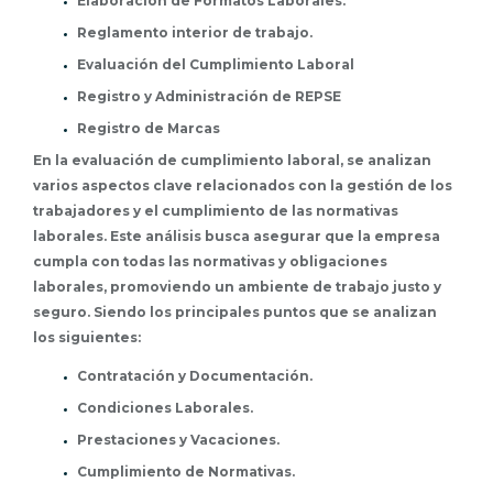
Elaboración de Formatos Laborales.
Reglamento interior de trabajo.
Evaluación del Cumplimiento Laboral
Registro y Administración de REPSE
Registro de Marcas
En la evaluación de cumplimiento laboral, se analizan
varios aspectos clave relacionados con la gestión de los
trabajadores y el cumplimiento de las normativas
laborales. Este análisis busca asegurar que la empresa
cumpla con todas las normativas y obligaciones
laborales, promoviendo un ambiente de trabajo justo y
seguro. Siendo los principales puntos que se analizan
los siguientes:
Contratación y Documentación.
Condiciones Laborales.
Prestaciones y Vacaciones.
Cumplimiento de Normativas.