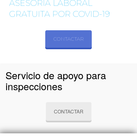
ASESORÍA LABORAL
GRATUITA POR COVID-19
CONTACTAR
Servicio de apoyo para
inspecciones
CONTACTAR