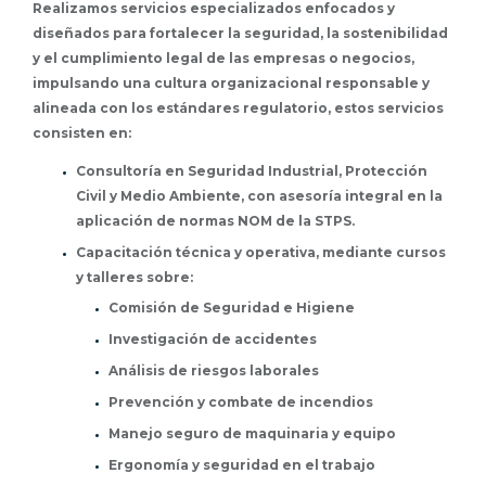
Realizamos servicios especializados enfocados y
diseñados para fortalecer la seguridad, la sostenibilidad
y el cumplimiento legal de las empresas o negocios,
impulsando una cultura organizacional responsable y
alineada con los estándares regulatorio, estos servicios
consisten en:
Consultoría en Seguridad Industrial, Protección
Civil y Medio Ambiente, con asesoría integral en la
aplicación de normas NOM de la STPS.
Capacitación técnica y operativa, mediante cursos
y talleres sobre:
Comisión de Seguridad e Higiene
Investigación de accidentes
Análisis de riesgos laborales
Prevención y combate de incendios
Manejo seguro de maquinaria y equipo
Ergonomía y seguridad en el trabajo