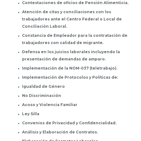
Contestaciones de oficios de Pensión Alimenticia.
Atención de citas y conciliaciones con los
trabajadores ante el Centro Federal o Local de
Conciliación Laboral.
Constancia de Empleador para la contratación de
trabajadores con calidad de migrante.
Defensa en los juicios laborales incluyendo la
presentación de demandas de amparo.
Implementación de la NOM-037 (teletrabajo).
Implementación de Protocolos y Políticas de:
Igualdad de Género
No Discriminación
Acoso y Violencia Familiar
Ley Silla
Convenios de Privacidad y Confidencialidad.
Análisis y Elaboración de Contratos.