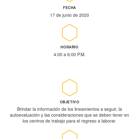
FECHA
17 de junio de 2020
HORARIO
4:00 a 6:00 P.M.
OBJETIVO
Brindar la información de los lineamientos a seguir, la
autoevaluación y las consideraciones que se deben tener en
los centros de trabajo para el regreso a laborar.