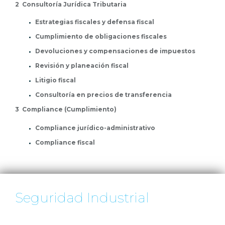
2 Consultoría Jurídica Tributaria
Estrategias fiscales y defensa fiscal
Cumplimiento de obligaciones fiscales
Devoluciones y compensaciones de impuestos
Revisión y planeación fiscal
Litigio fiscal
Consultoría en precios de transferencia
3 Compliance (Cumplimiento)
Compliance jurídico-administrativo
Compliance fiscal
Seguridad Industrial