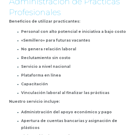
Administración de Prácticas
Profesionales
Beneficios de utilizar practicantes:
Personal con alto potencial e iniciativa a bajo costo
«Semillero» para futuras vacantes
No genera relación laboral
Reclutamiento sin costo
Servicio a nivel nacional
Plataforma en línea
Capacitación
Vinculación laboral al finalizar las prácticas
Nuestro servicio incluye:
Administración del apoyo económico y pago
Apertura de cuentas bancarias y asignación de
plásticos