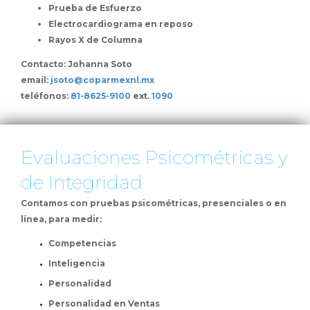
Prueba de Esfuerzo
Electrocardiograma en reposo
Rayos X de Columna
Contacto: Johanna Soto
email:
jsoto@coparmexnl.mx
teléfonos:
81-8625-9100
ext.
1090
Evaluaciones Psicométricas y
de Integridad
Contamos con pruebas psicométricas, presenciales o en
línea, para medir:
Competencias
Inteligencia
Personalidad
Personalidad en Ventas