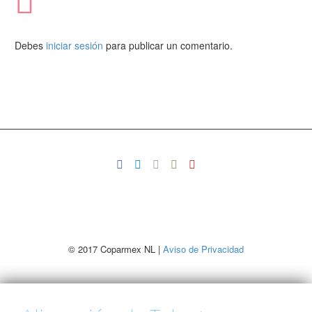
Debes
iniciar sesión
para publicar un comentario.
© 2017 Coparmex NL |
Aviso de Privacidad