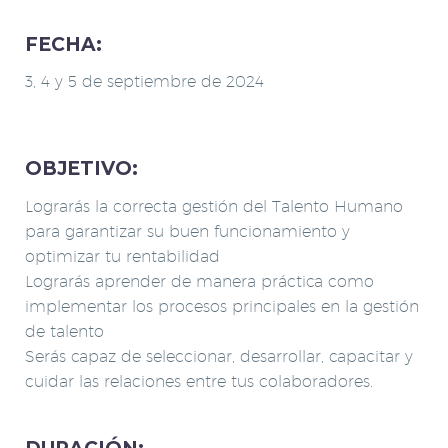
FECHA:
3, 4 y 5 de septiembre
de 2024
OBJETIVO:
Lograrás la correcta gestión del Talento Humano
para garantizar su buen funcionamiento y
optimizar tu rentabilidad
Lograrás aprender de manera práctica como
implementar los procesos principales en la gestión
de talento
Serás capaz de seleccionar, desarrollar, capacitar y
cuidar las relaciones entre tus colaboradores.