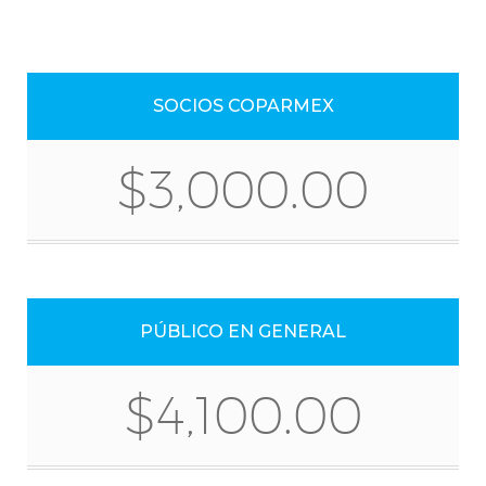
SOCIOS COPARMEX
$3,000.00
PÚBLICO EN GENERAL
$4,100.00