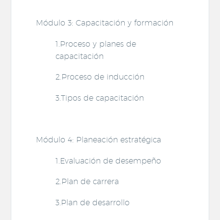
Módulo 3: Capacitación y formación
1.Proceso y planes de
capacitación
2.Proceso de inducción
3.Tipos de capacitación
Módulo 4: Planeación estratégica
1.Evaluación de desempeño
2.Plan de carrera
3.Plan de desarrollo