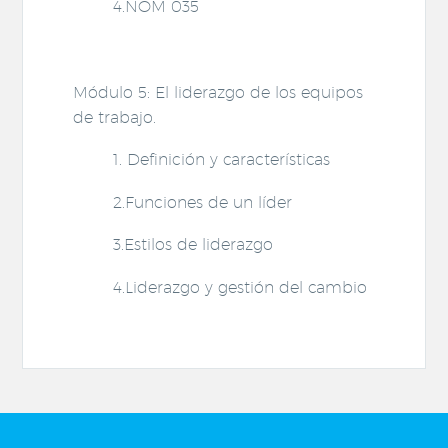
4.NOM 035
Módulo 5: El liderazgo de los equipos
de trabajo.
1. Definición y características
2.Funciones de un líder
3.Estilos de liderazgo
4.Liderazgo y gestión del cambio