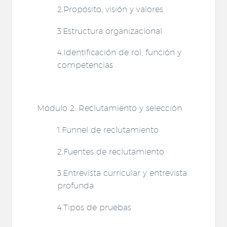
2.Propósito, visión y valores
3.Estructura organizacional
4.Identificación de rol, función y
competencias
Módulo 2: Reclutamiento y selección
1.Funnel de reclutamiento
2.Fuentes de reclutamiento
3.Entrevista curricular y entrevista
profunda
4.Tipos de pruebas