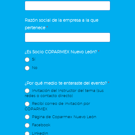
Razón social de la empresa a la que
pertenece
*
¿Es Socio COPARMEX Nuevo León?
*
Sí
No
¿Por qué medio te enteraste del evento?
*
Invitación del Instructor del tema (sus
redes o contacto directo)
Recibí correo de invitación por
COPARMEX
Página de Coparmex Nuevo León
Facebook
Linkedin