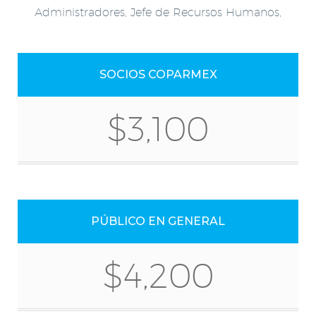
Administradores, Jefe de Recursos Humanos,
SOCIOS COPARMEX
$3,100
PÚBLICO EN GENERAL
$4,200