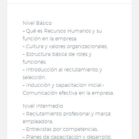
Nivel Básico
– Qué es Recursos Humanos y su
función en la empresa.
– Cultura y valores organizacionales.
– Estructura básica de roles y
funciones.
– Introducción al reclutamiento y
selección.
– Inducción y capacitación inicial.-
Comunicación efectiva en la empresa.
Nivel Intermedio
– Reclutamiento profesional y marca
empleadora.
– Entrevistas por competencias.
– Planes de capacitación y desarrollo.