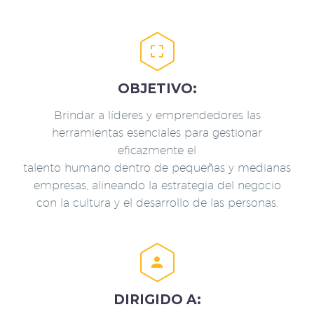


OBJETIVO:
Brindar a líderes y emprendedores las
herramientas esenciales para gestionar
eficazmente el
talento humano dentro de pequeñas y medianas
empresas, alineando la estrategia del negocio
con la cultura y el desarrollo de las personas.


DIRIGIDO A: