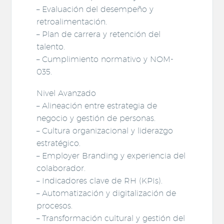
– Evaluación del desempeño y
retroalimentación.
– Plan de carrera y retención del
talento.
– Cumplimiento normativo y NOM-
035.
Nivel Avanzado
– Alineación entre estrategia de
negocio y gestión de personas.
– Cultura organizacional y liderazgo
estratégico.
– Employer Branding y experiencia del
colaborador.
– Indicadores clave de RH (KPIs).
– Automatización y digitalización de
procesos.
– Transformación cultural y gestión del