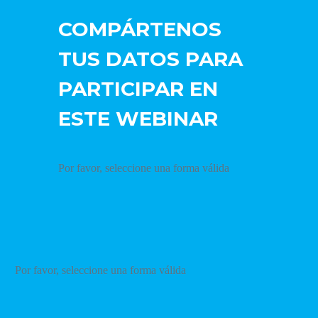
COMPÁRTENOS
TUS DATOS PARA
PARTICIPAR EN
ESTE WEBINAR
Por favor, seleccione una forma válida
Por favor, seleccione una forma válida