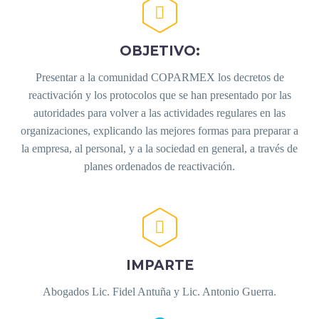


OBJETIVO:
Presentar a la comunidad COPARMEX los decretos de
reactivación y los protocolos que se han presentado por las
autoridades para volver a las actividades regulares en las
organizaciones, explicando las mejores formas para preparar a
la empresa, al personal, y a la sociedad en general, a través de
planes ordenados de reactivación.


IMPARTE
Abogados Lic. Fidel Antuña y Lic. Antonio Guerra.