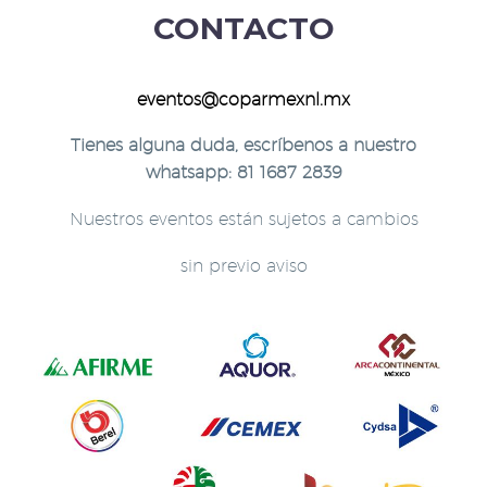
CONTACTO
eventos@coparmexnl.mx
Tienes alguna duda, escríbenos a nuestro
whatsapp: 81 1687 2839
Nuestros eventos están sujetos a cambios
sin previo aviso