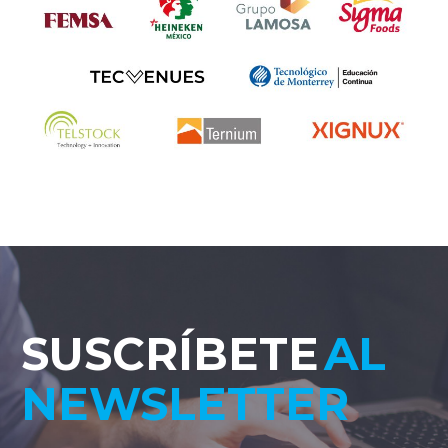
SUSCRÍBETE
AL
NEWSLETTER