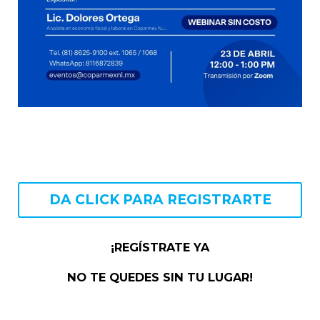
DA CLICK PARA REGISTRARTE
¡REGÍSTRATE YA
NO TE QUEDES SIN TU LUGAR!