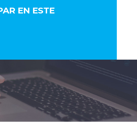
AR EN ESTE