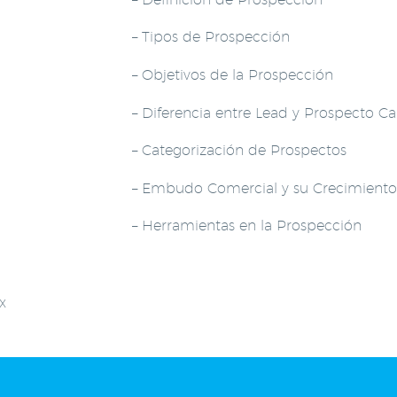
– Tipos de Prospección
– Objetivos de la Prospección
– Diferencia entre Lead y Prospecto Ca
– Categorización de Prospectos
– Embudo Comercial y su Crecimiento
– Herramientas en la Prospección
x