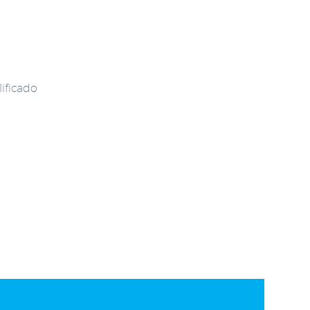
lificado