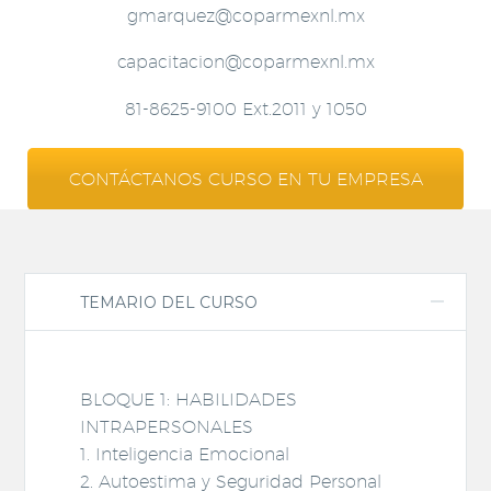
gmarquez@coparmexnl.mx
capacitacion@coparmexnl.mx
81-8625-9100 Ext.2011 y 1050
CONTÁCTANOS CURSO EN TU EMPRESA
TEMARIO DEL CURSO
BLOQUE 1: HABILIDADES
INTRAPERSONALES
1. Inteligencia Emocional
2. Autoestima y Seguridad Personal