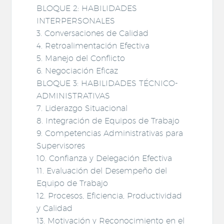
BLOQUE 2: HABILIDADES
INTERPERSONALES
3. Conversaciones de Calidad
4. Retroalimentación Efectiva
5. Manejo del Conflicto
6. Negociación Eficaz
BLOQUE 3: HABILIDADES TÉCNICO-
ADMINISTRATIVAS
7. Liderazgo Situacional
8. Integración de Equipos de Trabajo
9. Competencias Administrativas para
Supervisores
10. Confianza y Delegación Efectiva
11. Evaluación del Desempeño del
Equipo de Trabajo
12. Procesos, Eficiencia, Productividad
y Calidad
13. Motivación y Reconocimiento en el