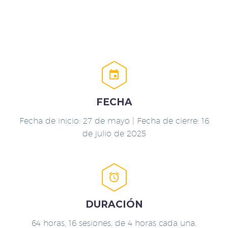


FECHA
Fecha de inicio: 27 de mayo | Fecha de cierre: 16
de julio de 2025


DURACIÓN
64 horas, 16 sesiones, de 4 horas cada una.