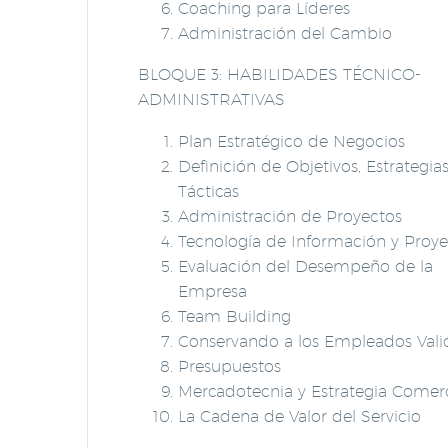
Coaching para Líderes
Administración del Cambio
BLOQUE 3: HABILIDADES TÉCNICO-
ADMINISTRATIVAS
Plan Estratégico de Negocios
Definición de Objetivos, Estrategias
Tácticas
Administración de Proyectos
Tecnología de Información y Proye
Evaluación del Desempeño de la
Empresa
Team Building
Conservando a los Empleados Vali
Presupuestos
Mercadotecnia y Estrategia Comerc
La Cadena de Valor del Servicio