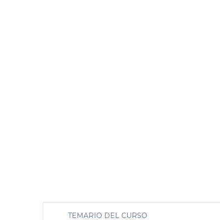
TEMARIO DEL CURSO