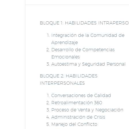
BLOQUE 1: HABILIDADES INTRAPERS
Integración de la Comunidad de
Aprendizaje
Desarrollo de Competencias
Emocionales
Autoestima y Seguridad Personal
BLOQUE 2: HABILIDADES
INTERPERSONALES
Conversaciones de Calidad
Retroalimentación 360
Proceso de Venta y Negociación
Administración de Crisis
Manejo del Conflicto