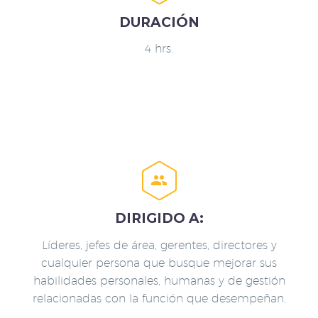
DURACIÓN
4 hrs.


DIRIGIDO A:
Líderes, jefes de área, gerentes, directores y
cualquier persona que busque mejorar sus
habilidades personales, humanas y de gestión
relacionadas con la función que desempeñan.