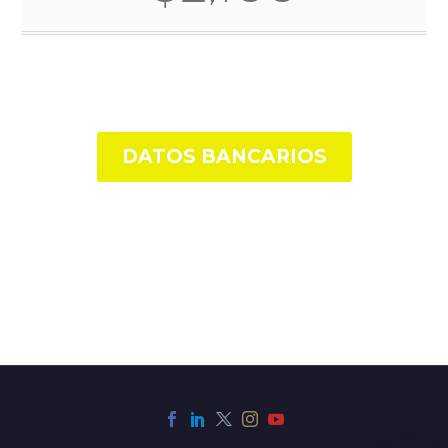
DATOS BANCARIOS