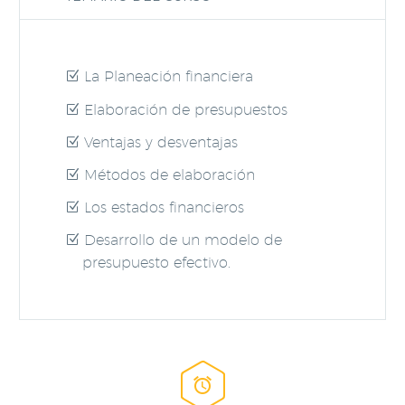
La Planeación financiera
Elaboración de presupuestos
Ventajas y desventajas
Métodos de elaboración
Los estados financieros
Desarrollo de un modelo de
presupuesto efectivo.

