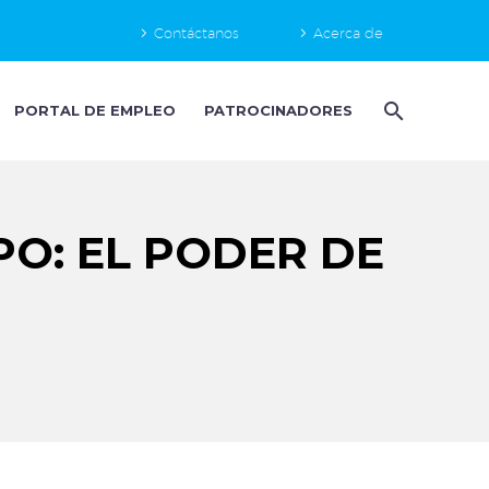
Contáctanos
Acerca de
PORTAL DE EMPLEO
PATROCINADORES
PO: EL PODER DE