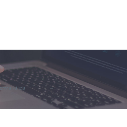
forma válida