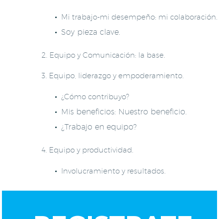
Mi trabajo-mi desempeño: mi colaboración.
Soy pieza clave.
2. Equipo y Comunicación: la base.
3. Equipo, liderazgo y empoderamiento.
¿Cómo contribuyo?
Mis beneficios: Nuestro beneficio.
¿Trabajo en equipo?
4. Equipo y productividad.
Involucramiento y resultados.