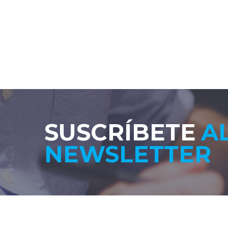
SUSCRÍBETE
A
NEWSLETTER