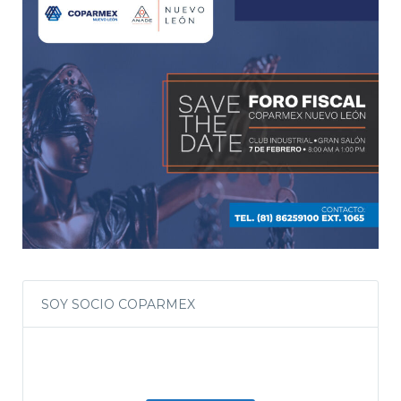
SOY SOCIO COPARMEX