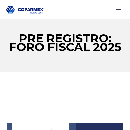
PRE REGISTRO:
FORO FISCAL 2025