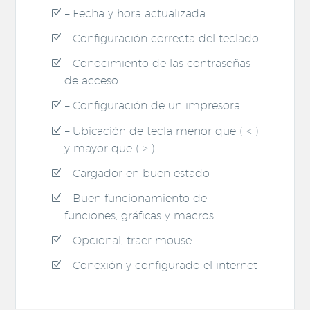
– Fecha y hora actualizada
– Configuración correcta del teclado
– Conocimiento de las contraseñas
de acceso
– Configuración de un impresora
– Ubicación de tecla menor que ( < )
y mayor que ( > )
– Cargador en buen estado
– Buen funcionamiento de
funciones, gráficas y macros
– Opcional, traer mouse
– Conexión y configurado el internet