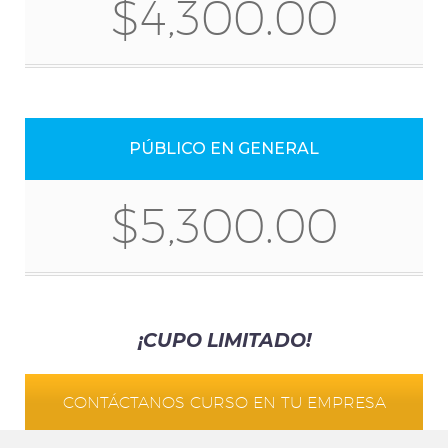
$4,300.00
PÚBLICO EN GENERAL
$5,300.00
¡CUPO LIMITADO!
CONTÁCTANOS CURSO EN TU EMPRESA