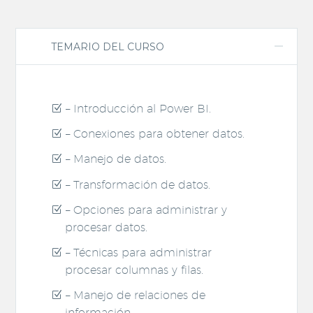
TEMARIO DEL CURSO
– Introducción al Power BI.
– Conexiones para obtener datos.
– Manejo de datos.
– Transformación de datos.
– Opciones para administrar y
procesar datos.
– Técnicas para administrar
procesar columnas y filas.
– Manejo de relaciones de
información.