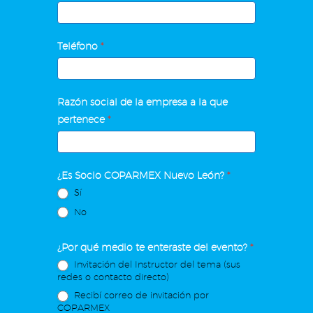
Teléfono
*
Razón social de la empresa a la que
pertenece
*
¿Es Socio COPARMEX Nuevo León?
*
Sí
No
¿Por qué medio te enteraste del evento?
*
Invitación del Instructor del tema (sus
redes o contacto directo)
Recibí correo de invitación por
COPARMEX