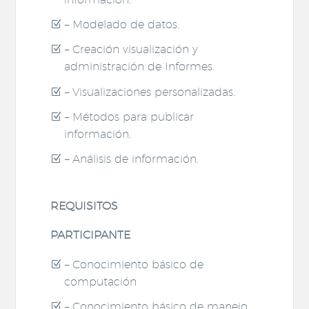
– Modelado de datos.
– Creación visualización y
administración de Informes.
– Visualizaciones personalizadas.
– Métodos para publicar
información.
– Análisis de información.
REQUISITOS
PARTICIPANTE
– Conocimiento básico de
computación
– Conocimiento básico de manejo