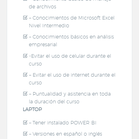
de archivos
– Conocimientos de Microsoft Excel
Nivel Intermedio
– Conocimientos básicos en análisis
empresarial
-Evitar el uso de celular durante el
curso
– Evitar el uso de internet durante el
curso
– Puntualidad y asistencia en toda
la duración del curso
LAPTOP
– Tener instalado POWER BI
– Versiones en español o inglés