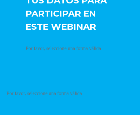
TUS DATOS PARA
PARTICIPAR EN
ESTE WEBINAR
Por favor, seleccione una forma válida
Por favor, seleccione una forma válida