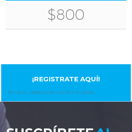
$800
¡REGISTRATE AQUÍ!
Por favor, seleccione una forma válida