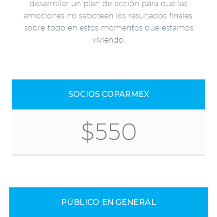
desarrollar un plan de acción para que las
emociones no saboteen los resultados finales,
sobre todo en estos momentos que estamos
viviendo.
SOCIOS COPARMEX
$550
PÚBLICO EN GENERAL