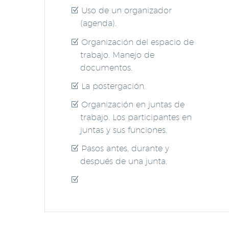
Uso de un organizador
(agenda).
Organización del espacio de
trabajo. Manejo de
documentos.
La postergación.
Organización en juntas de
trabajo. Los participantes en
juntas y sus funciones.
Pasos antes, durante y
después de una junta.