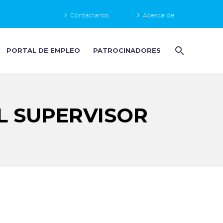
Contáctanos
Acerca de
PORTAL DE EMPLEO
PATROCINADORES
L SUPERVISOR