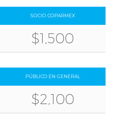
SOCIO COPARMEX
$1,500
PÚBLICO EN GENERAL
$2,100