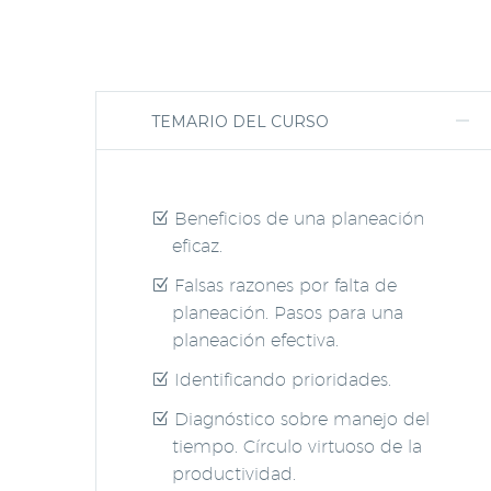
TEMARIO DEL CURSO
Beneficios de una planeación
eficaz.
Falsas razones por falta de
planeación. Pasos para una
planeación efectiva.
Identificando prioridades.
Diagnóstico sobre manejo del
tiempo. Círculo virtuoso de la
productividad.