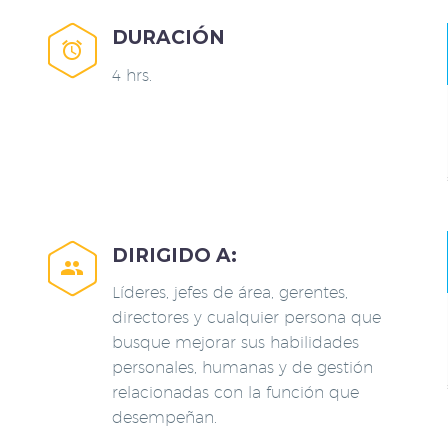
DURACIÓN


4 hrs.
DIRIGIDO A:


Líderes, jefes de área, gerentes,
directores y cualquier persona que
busque mejorar sus habilidades
personales, humanas y de gestión
relacionadas con la función que
desempeñan.