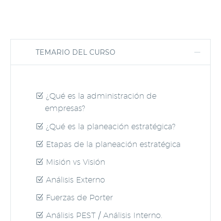
TEMARIO DEL CURSO
¿Qué es la administración de
empresas?
¿Qué es la planeación estratégica?
Etapas de la planeación estratégica
Misión vs Visión
Análisis Externo
Fuerzas de Porter
Análisis PEST / Análisis Interno.