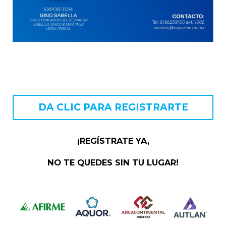
DA CLIC PARA REGISTRARTE
¡REGÍSTRATE YA,
NO TE QUEDES SIN TU LUGAR!