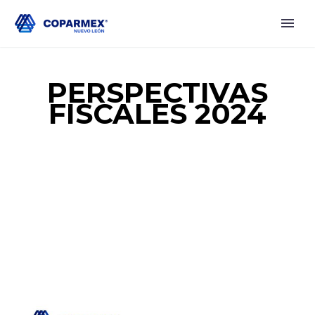
PERSPECTIVAS
FISCALES 2024