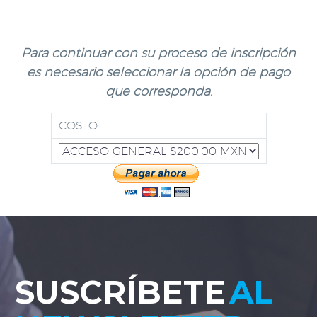
Para continuar con su proceso de inscripción
es necesario seleccionar la opción de pago
que corresponda.
COSTO
SUSCRÍBETE
AL