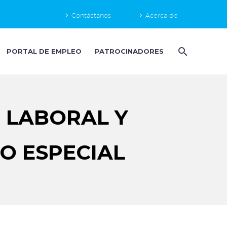
Contáctanos
Acerca de
PORTAL DE EMPLEO
PATROCINADORES
 LABORAL Y
O ESPECIAL