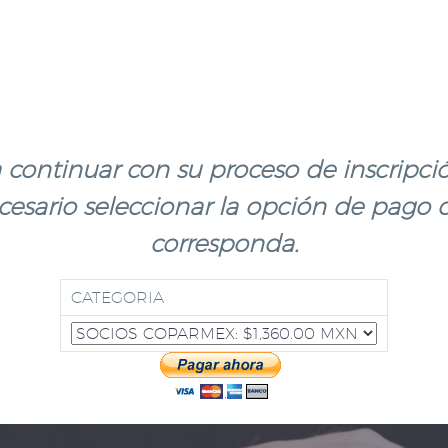
 continuar con su proceso de inscripci
cesario seleccionar la opción de pago 
corresponda.
CATEGORIA