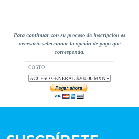
Para continuar con su proceso de inscripción es
necesario seleccionar la opción de pago que
corresponda.
COSTO