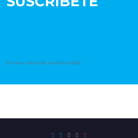
SUSCRÍBETE
AL
NEWSLETTER
Por favor, seleccione una forma válida