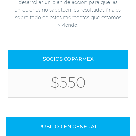
desarrollar un plan de acción para que las
emociones no saboteen los resultados finales,
sobre todo en estos momentos que estamos
viviendo.
SOCIOS COPARMEX
$550
PÚBLICO EN GENERAL