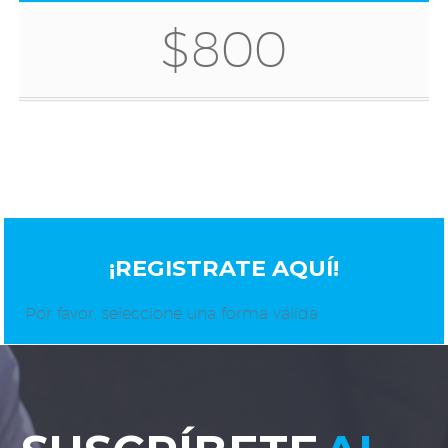
$800
¡REGISTRATE AQUÍ!
Por favor, seleccione una forma válida