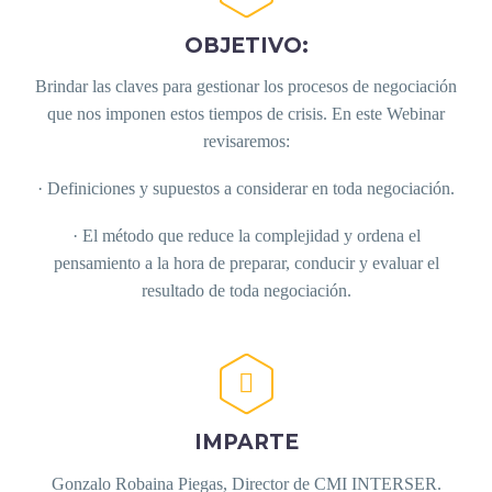
OBJETIVO:
Brindar las claves para gestionar los procesos de negociación
que nos imponen estos tiempos de crisis. En este Webinar
revisaremos:
· Definiciones y supuestos a considerar en toda negociación.
· El método que reduce la complejidad y ordena el
pensamiento a la hora de preparar, conducir y evaluar el
resultado de toda negociación.


IMPARTE
Gonzalo Robaina Piegas, Director de CMI INTERSER.