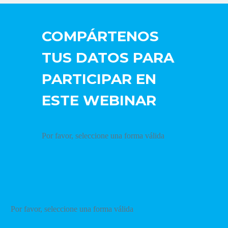
COMPÁRTENOS
TUS DATOS PARA
PARTICIPAR EN
ESTE WEBINAR
Por favor, seleccione una forma válida
Por favor, seleccione una forma válida