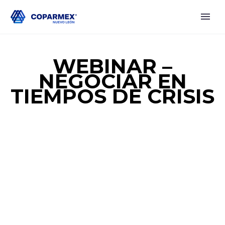
WEBINAR –
NEGOCIAR EN
TIEMPOS DE CRISIS