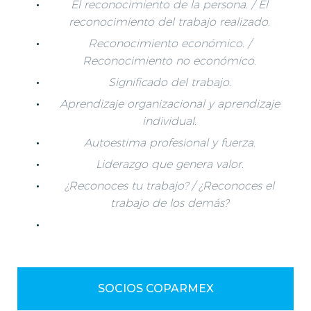
El reconocimiento de la persona. / El
reconocimiento del trabajo realizado.
Reconocimiento económico. /
Reconocimiento no económico.
Significado del trabajo.
Aprendizaje organizacional y aprendizaje
individual.
Autoestima profesional y fuerza.
Liderazgo que genera valor.
¿Reconoces tu trabajo? / ¿Reconoces el
trabajo de los demás?
SOCIOS COPARMEX