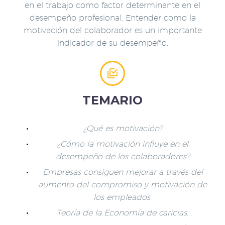
en el trabajo como factor determinante en el
desempeño profesional. Entender como la
motivación del colaborador es un importante
indicador de su desempeño.


TEMARIO
¿Qué es motivación?
¿Cómo la motivación influye en el
desempeño de los colaboradores?
Empresas consiguen mejorar a través del
aumento del compromiso y motivación de
los empleados.
Teoría de la Economía de caricias.