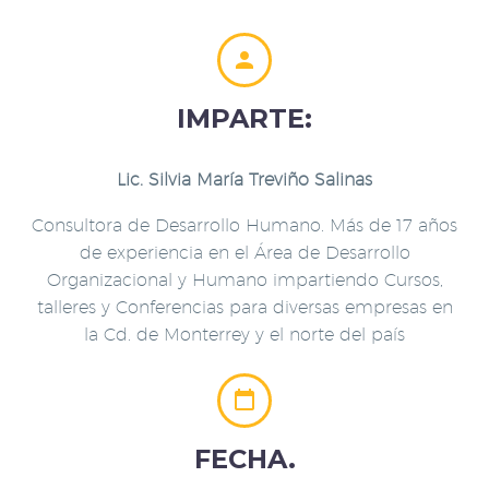


IMPARTE:
Lic. Silvia María Treviño Salinas
Consultora de Desarrollo Humano. Más de 17 años
de experiencia en el Área de Desarrollo
Organizacional y Humano impartiendo Cursos,
talleres y Conferencias para diversas empresas en
la Cd. de Monterrey y el norte del país


FECHA.