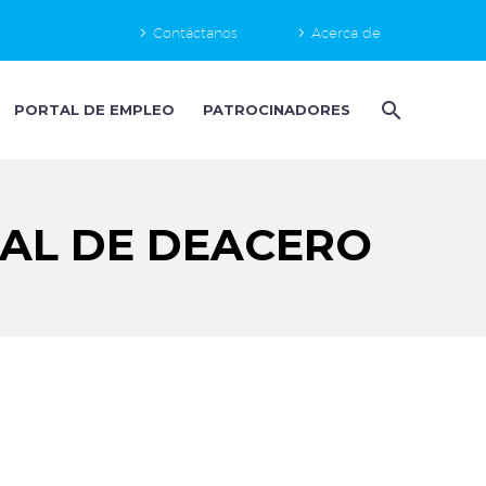
Contáctanos
Acerca de
PORTAL DE EMPLEO
PATROCINADORES
IAL DE DEACERO