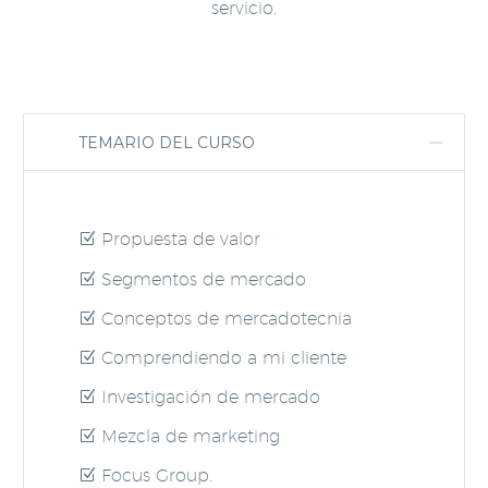
servicio.
TEMARIO DEL CURSO
Propuesta de valor
Segmentos de mercado
Conceptos de mercadotecnia
Comprendiendo a mi cliente
Investigación de mercado
Mezcla de marketing
Focus Group.