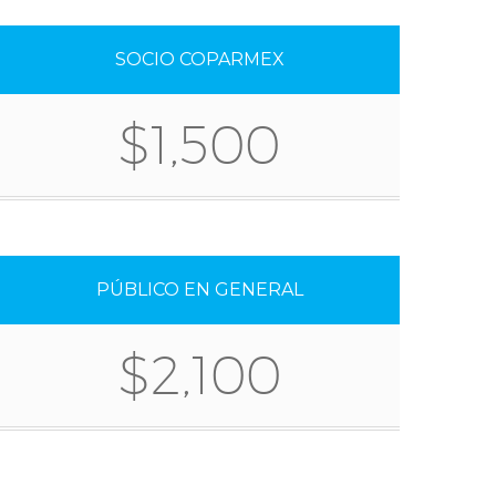
SOCIO COPARMEX
$1,500
PÚBLICO EN GENERAL
$2,100