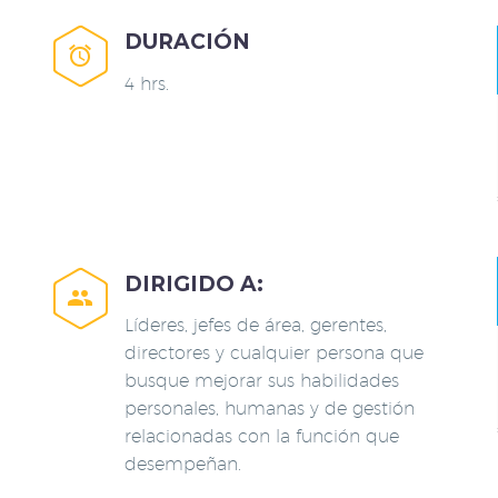
DURACIÓN


4 hrs.
DIRIGIDO A:


Líderes, jefes de área, gerentes,
directores y cualquier persona que
busque mejorar sus habilidades
personales, humanas y de gestión
relacionadas con la función que
desempeñan.