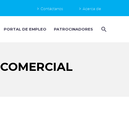
Contáctanos
Acerca de
PORTAL DE EMPLEO
PATROCINADORES
 COMERCIAL