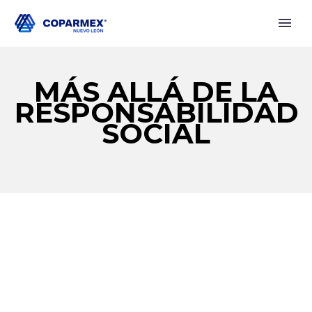
MÁS ALLÁ DE LA
RESPONSABILIDAD
SOCIAL