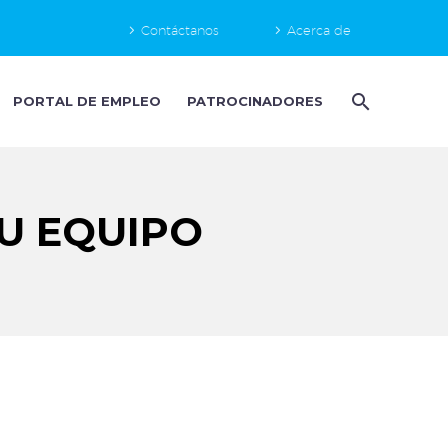
Contáctanos
Acerca de
PORTAL DE EMPLEO
PATROCINADORES
U EQUIPO