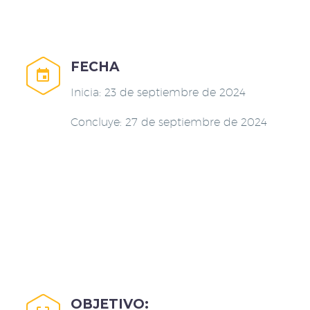
FECHA


Inicia: 23 de septiembre de 2024
Concluye: 27 de septiembre de 2024
OBJETIVO: