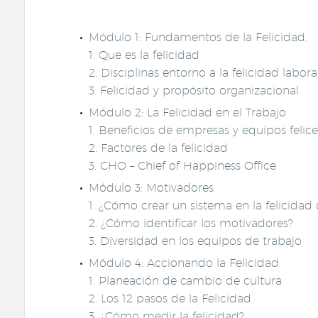
Módulo 1: Fundamentos de la Felicidad.
1. Que es la felicidad
2. Disciplinas entorno a la felicidad labora
3. Felicidad y propósito organizacional
Módulo 2: La Felicidad en el Trabajo
1. Beneficios de empresas y equipos felice
2. Factores de la felicidad
3. CHO – Chief of Happiness Office
Módulo 3: Motivadores
1. ¿Cómo crear un sistema en la felicidad 
2. ¿Cómo identificar los motivadores?
3. Diversidad en los equipos de trabajo
Módulo 4: Accionando la Felicidad
1. Planeación de cambio de cultura
2. Los 12 pasos de la Felicidad
3. ¿Cómo medir la felicidad?