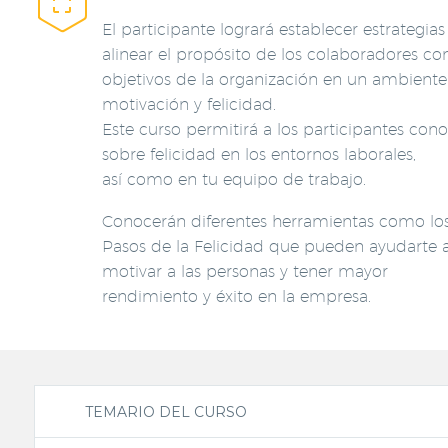


El participante logrará establecer estrategias
alinear el propósito de los colaboradores con
objetivos de la organización en un ambiente
motivación y felicidad.
Este curso permitirá a los participantes con
sobre felicidad en los entornos laborales,
así como en tu equipo de trabajo.
Conocerán diferentes herramientas como los
Pasos de la Felicidad que pueden ayudarte 
motivar a las personas y tener mayor
rendimiento y éxito en la empresa.
TEMARIO DEL CURSO