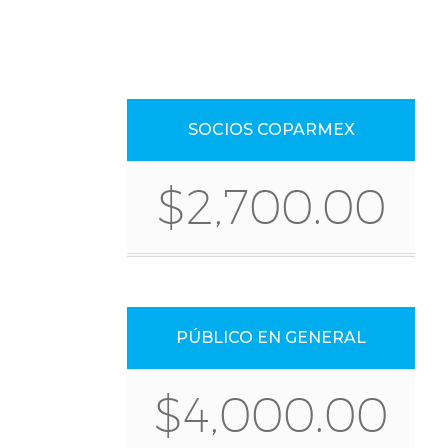
SOCIOS COPARMEX
$2,700.00
PÚBLICO EN GENERAL
$4,000.00