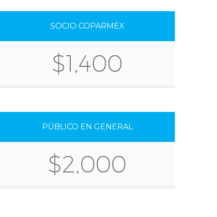
SOCIO COPARMEX
$1,400
PÚBLICO EN GENERAL
$2,000