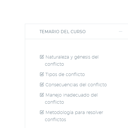
TEMARIO DEL CURSO
Naturaleza y génesis del
conflicto
Tipos de conflicto
Consecuencias del conflicto
Manejo inadecuado del
conflicto
Metodología para resolver
conflictos