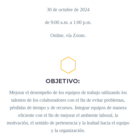
30 de octubre de 2024
de 9:00 a.m. a 1:00 p.m.
Online, vía Zoom.
OBJETIVO:
Mejorar el desempeño de los equipos de trabajo utilizando los
talentos de los colaboradores con el fin de evitar problemas,
pérdidas de tiempo y de recursos. Integrar equipos de manera
eficiente con el fin de mejorar el ambiente laboral, la
motivación, el sentido de pertenencia y la lealtad hacia el equipo
y la organización.