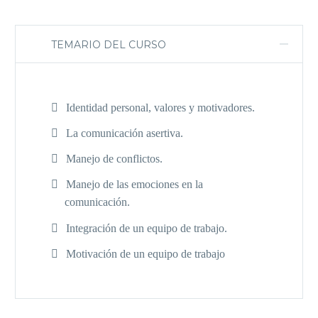
TEMARIO DEL CURSO
Identidad personal, valores y motivadores.
La comunicación asertiva.
Manejo de conflictos.
Manejo de las emociones en la
comunicación.
Integración de un equipo de trabajo.
Motivación de un equipo de trabajo