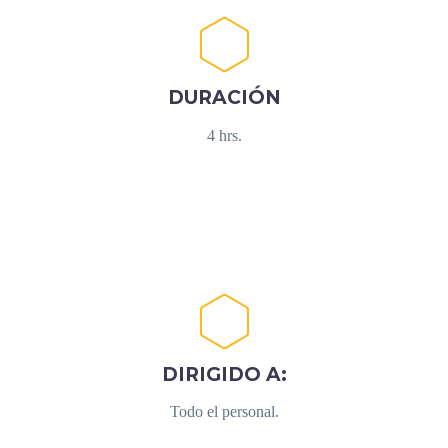
DURACIÓN
4 hrs.
DIRIGIDO A:
Todo el personal.