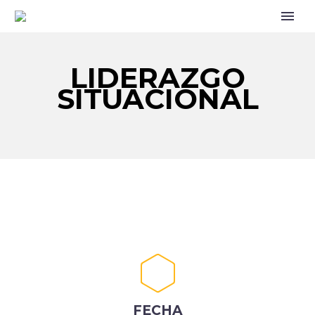
LIDERAZGO
SITUACIONAL
FECHA