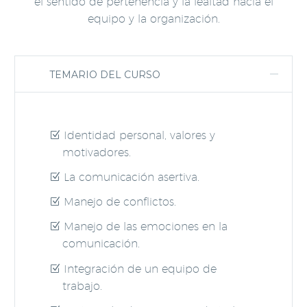
el sentido de pertenencia y la lealtad hacia el
equipo y la organización.
TEMARIO DEL CURSO
Identidad personal, valores y
motivadores.
La comunicación asertiva.
Manejo de conflictos.
Manejo de las emociones en la
comunicación.
Integración de un equipo de
trabajo.