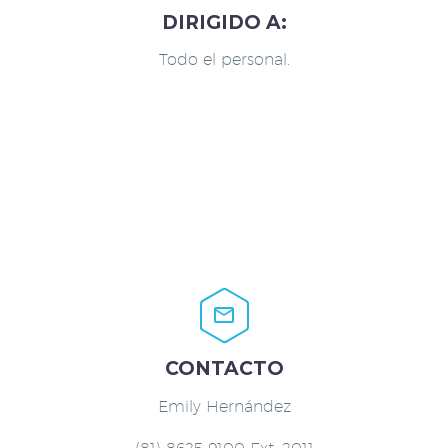
DIRIGIDO A:
Todo el personal.


CONTACTO
Emily Hernández