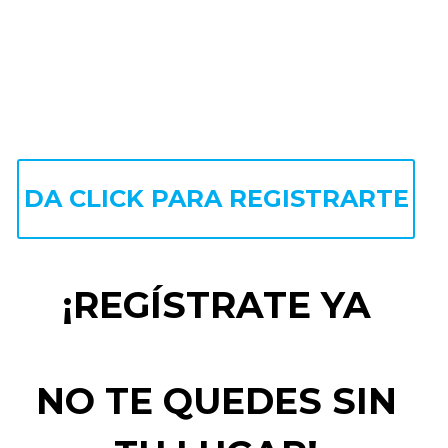
DA CLICK PARA REGISTRARTE
¡REGÍSTRATE YA
NO TE QUEDES SIN