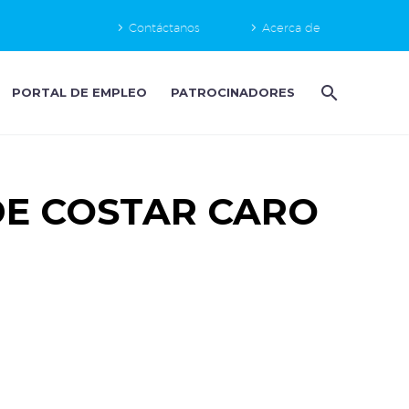
Contáctanos
Acerca de
PORTAL DE EMPLEO
PATROCINADORES
EDE COSTAR CARO