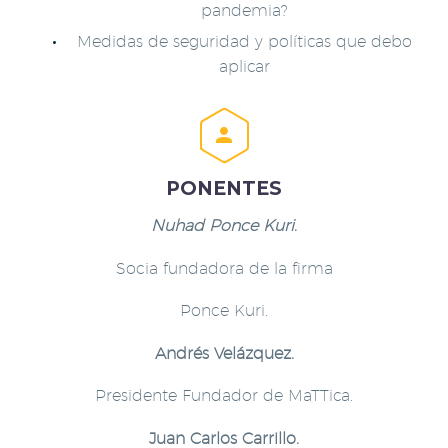
pandemia?
Medidas de seguridad y políticas que debo
aplicar


PONENTES
Nuhad Ponce Kuri
.
Socia fundadora de la firma
Ponce Kuri.
Andrés Velázquez.
Presidente Fundador de MaTTica.
Juan Carlos Carrillo.