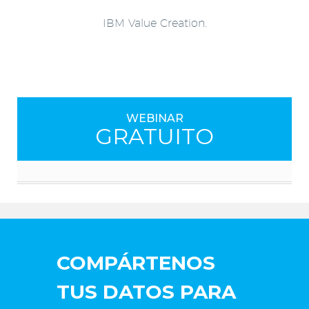
IBM Value Creation.
WEBINAR
GRATUITO
COMPÁRTENOS
TUS DATOS PARA