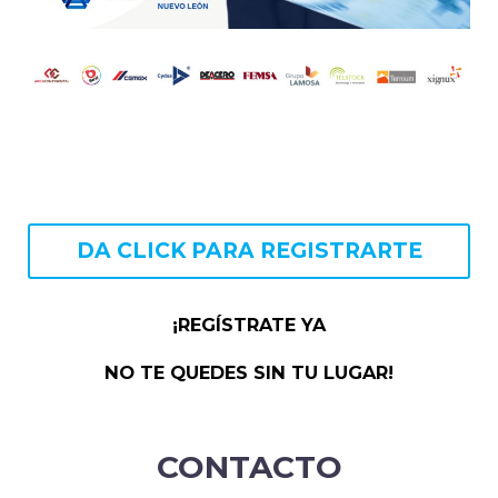
DA CLICK PARA REGISTRARTE
¡REGÍSTRATE YA
NO TE QUEDES SIN TU LUGAR!
CONTACTO