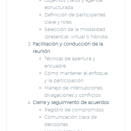
Objetivos claros y agenda
estructurada.
Definición de participantes
clave y roles.
Selección de la modalidad
(presencial, virtual o híbrida).
Facilitación y conducción de la
reunión
Técnicas de apertura y
encuadre.
Cómo mantener el enfoque
y la participación.
Manejo de interrupciones,
divagaciones y conflictos.
Cierre y seguimiento de acuerdos
Registro de compromisos.
Comunicación clara de
decisiones.