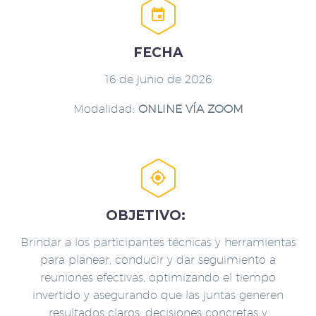


FECHA
16 de junio de 2026
Modalidad:
ONLINE VÍA ZOOM


OBJETIVO:
Brindar a los participantes técnicas y herramientas
para planear, conducir y dar seguimiento a
reuniones efectivas, optimizando el tiempo
invertido y asegurando que las juntas generen
resultados claros, decisiones concretas y