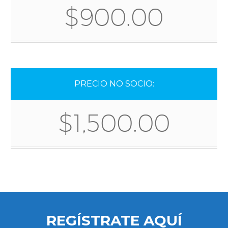
$900.00
PRECIO NO SOCIO:
$1,500.00
REGÍSTRATE AQUÍ