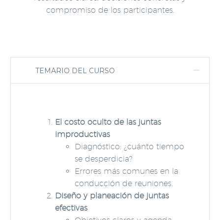
compromiso de los participantes.
TEMARIO DEL CURSO
El costo oculto de las juntas
improductivas
Diagnóstico: ¿cuánto tiempo
se desperdicia?
Errores más comunes en la
conducción de reuniones.
Diseño y planeación de juntas
efectivas