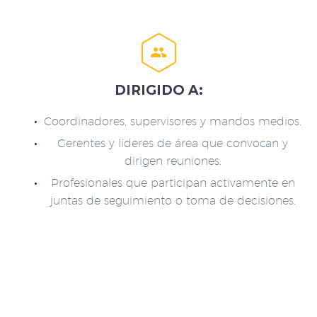


DIRIGIDO A:
Coordinadores, supervisores y mandos medios.
Gerentes y líderes de área que convocan y
dirigen reuniones.
Profesionales que participan activamente en
juntas de seguimiento o toma de decisiones.