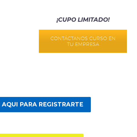
¡CUPO LIMITADO!
CONTÁCTANOS CURSO EN
TU EMPRESA
C AQUI PARA REGISTRARTE