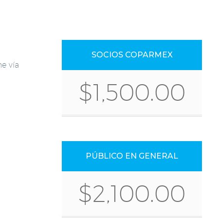
SOCIOS COPARMEX
ne vía
$1,500.00
PÚBLICO EN GENERAL
$2,100.00