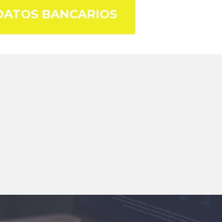
DATOS BANCARIOS