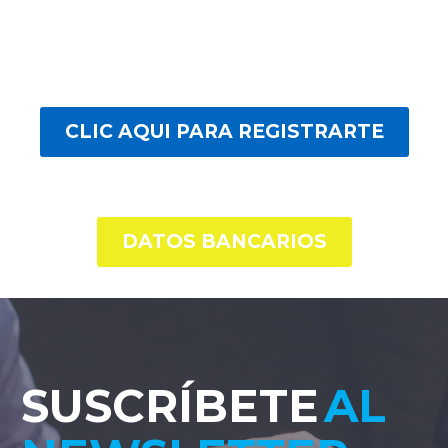
CLIC AQUI PARA REGISTRARTE
DATOS BANCARIOS
SUSCRÍBETE
AL