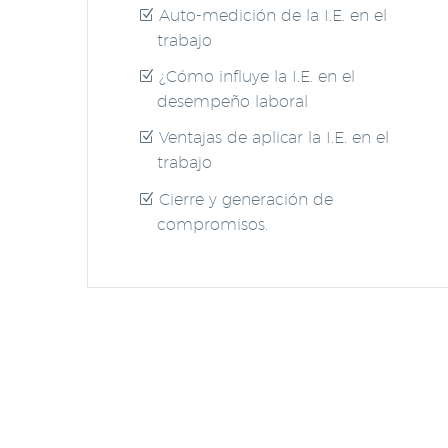
Auto-medición de la I.E. en el
trabajo
¿Cómo influye la I.E. en el
desempeño laboral
Ventajas de aplicar la I.E. en el
trabajo
Cierre y generación de
compromisos.