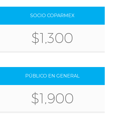
SOCIO COPARMEX
$1,300
PÚBLICO EN GENERAL
$1,900