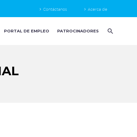
Contáctanos
Acerca de
PORTAL DE EMPLEO
PATROCINADORES
NAL