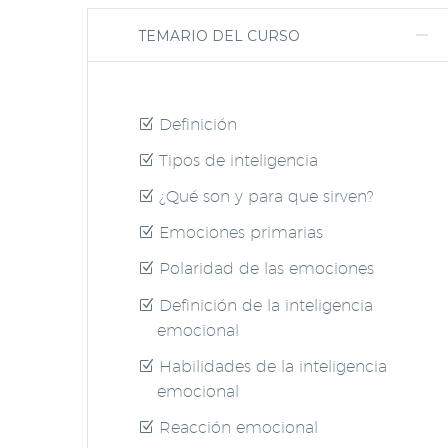
TEMARIO DEL CURSO
Definición
Tipos de inteligencia
¿Qué son y para que sirven?
Emociones primarias
Polaridad de las emociones
Definición de la inteligencia
emocional
Habilidades de la inteligencia
emocional
Reacción emocional