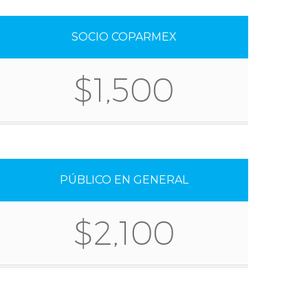
SOCIO COPARMEX
$1,500
PÚBLICO EN GENERAL
$2,100