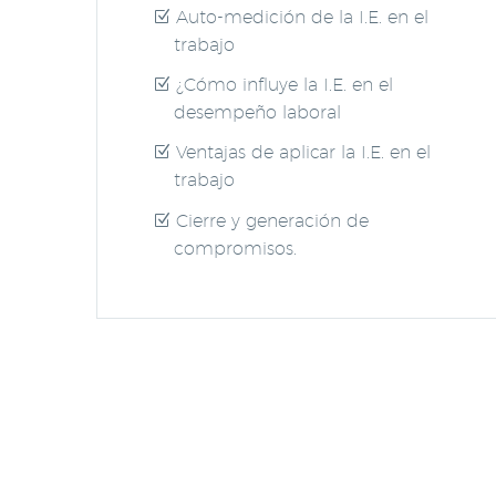
Auto-medición de la I.E. en el
trabajo
¿Cómo influye la I.E. en el
desempeño laboral
Ventajas de aplicar la I.E. en el
trabajo
Cierre y generación de
compromisos.