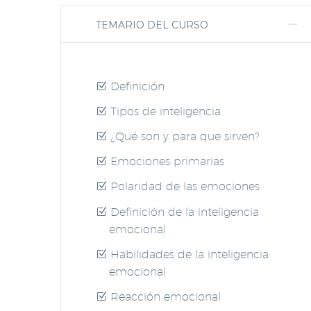
TEMARIO DEL CURSO
Definición
Tipos de inteligencia
¿Qué son y para que sirven?
Emociones primarias
Polaridad de las emociones
Definición de la inteligencia
emocional
Habilidades de la inteligencia
emocional
Reacción emocional