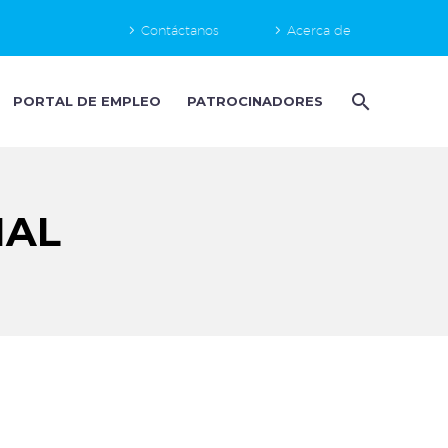
Contáctanos
Acerca de
PORTAL DE EMPLEO
PATROCINADORES
NAL