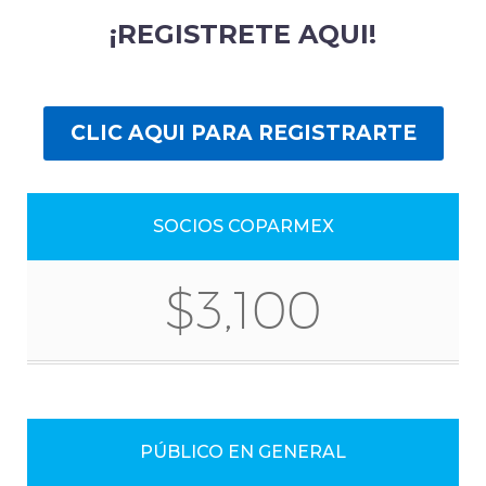
¡REGISTRETE AQUI!
CLIC AQUI PARA REGISTRARTE
SOCIOS COPARMEX
$3,100
PÚBLICO EN GENERAL