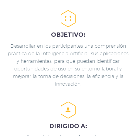


OBJETIVO:
Desarrollar en los participantes una comprensión
práctica de la Inteligencia Artificial, sus aplicaciones
y herramientas, para que puedan identificar
oportunidades de uso en su entorno laboral y
mejorar la toma de decisiones, la eficiencia y la
innovación.


DIRIGIDO A: