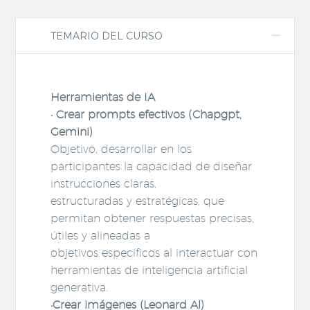
TEMARIO DEL CURSO
Herramientas de IA
• Crear prompts efectivos (Chapgpt,
Gemini)
Objetivo, desarrollar en los
participantes la capacidad de diseñar
instrucciones claras,
estructuradas y estratégicas, que
permitan obtener respuestas precisas,
útiles y alineadas a
objetivos específicos al interactuar con
herramientas de inteligencia artificial
generativa.
•Crear imágenes (Leonard Al)