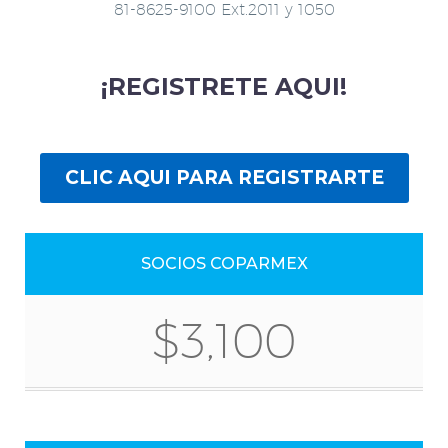
81-8625-9100 Ext.2011 y 1050
¡REGISTRETE AQUI!
CLIC AQUI PARA REGISTRARTE
SOCIOS COPARMEX
$3,100