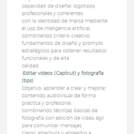
capacidad de diseñar logotipos
profesionales y coherentes
con la identidad de marca mediante
el uso de inteligencia artificial,
combinando criterio creativo,
fundamentos de diseño y prompts
estratégicos para obtener resultados
funcionales y de alta
calidad.
•Editar videos (Captcut) y fotografía
(tips)
Objetivo, aprender a crear y mejorar
contenido audiovisual de forma
práctica y profesional,
combinando técnicas básicas de
fotografía con edición de video ágil
para comunicar mensajes
claros, atractivos y alineados a