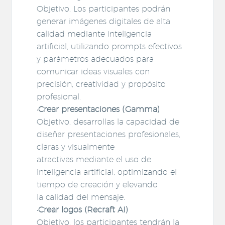
Objetivo, Los participantes podrán
generar imágenes digitales de alta
calidad mediante inteligencia
artificial, utilizando prompts efectivos
y parámetros adecuados para
comunicar ideas visuales con
precisión, creatividad y propósito
profesional.
•Crear presentaciones (Gamma)
Objetivo, desarrollas la capacidad de
diseñar presentaciones profesionales,
claras y visualmente
atractivas mediante el uso de
inteligencia artificial, optimizando el
tiempo de creación y elevando
la calidad del mensaje.
•Crear logos (Recraft AI)
Objetivo, los participantes tendrán la