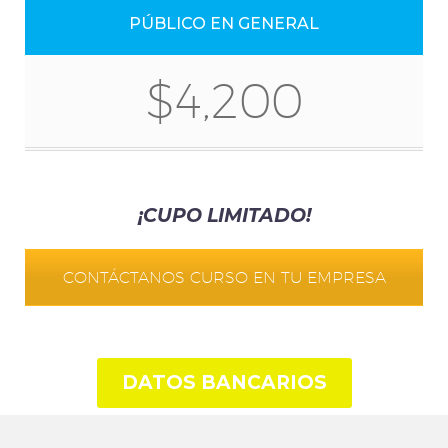
PÚBLICO EN GENERAL
$4,200
¡CUPO LIMITADO!
CONTÁCTANOS CURSO EN TU EMPRESA
DATOS BANCARIOS