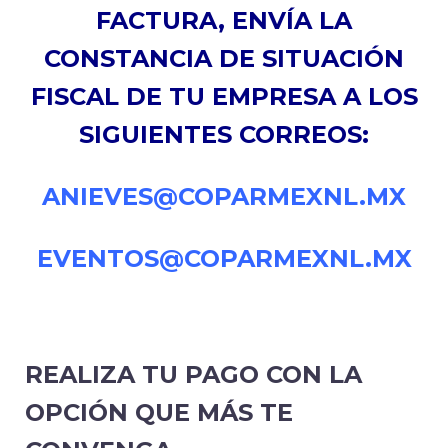
FACTURA, ENVÍA LA
CONSTANCIA DE SITUACIÓN
FISCAL DE TU EMPRESA A LOS
SIGUIENTES CORREOS:
ANIEVES@COPARMEXNL.MX
EVENTOS@COPARMEXNL.MX
REALIZA TU PAGO CON LA
OPCIÓN QUE MÁS TE