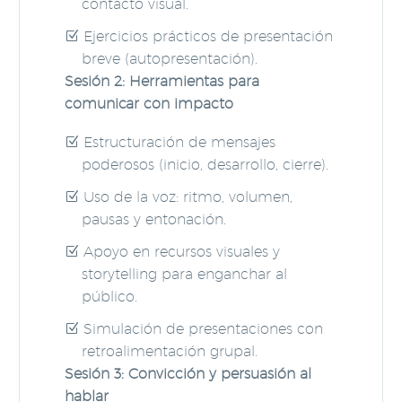
contacto visual.
Ejercicios prácticos de presentación
breve (autopresentación).
Sesión 2: Herramientas para
comunicar con impacto
Estructuración de mensajes
poderosos (inicio, desarrollo, cierre).
Uso de la voz: ritmo, volumen,
pausas y entonación.
Apoyo en recursos visuales y
storytelling para enganchar al
público.
Simulación de presentaciones con
retroalimentación grupal.
Sesión 3: Convicción y persuasión al
hablar