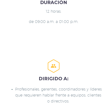
DURACIÓN
12 horas.
de 09:00 a.m. a 01:00 p.m.


DIRIGIDO A:
Profesionales, gerentes, coordinadores y líderes
que requieren hablar frente a equipos, clientes
o directivos.