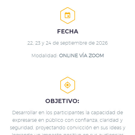


FECHA
22, 23 y 24 de septiembre de 2026
Modalidad:
ONLINE VÍA ZOOM


OBJETIVO:
Desarrollar en los participantes la capacidad de
expresarse en público con confianza, claridad y
seguridad, proyectando convicción en sus ideas y