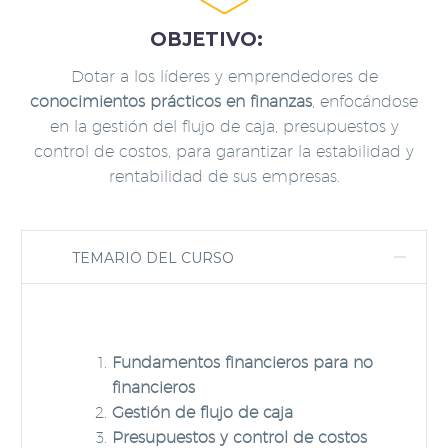
OBJETIVO:
Dotar a los líderes y emprendedores de
conocimientos prácticos en finanzas
, enfocándose
en la gestión del flujo de caja, presupuestos y
control de costos, para garantizar la estabilidad y
rentabilidad de sus empresas.
TEMARIO DEL CURSO
Fundamentos financieros para no
financieros
Gestión de flujo de caja
Presupuestos y control de costos