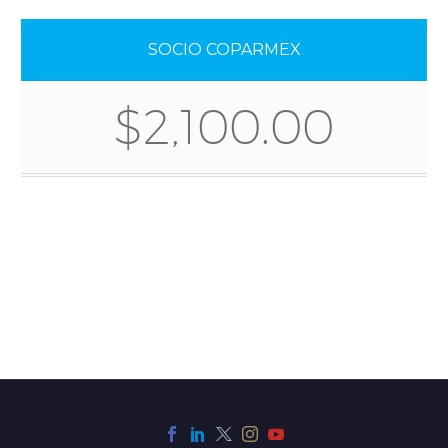
SOCIO COPARMEX
$2,100.00