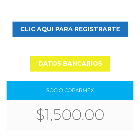
CLIC AQUI PARA REGISTRARTE
DATOS BANCARIOS
SOCIO COPARMEX
$1,500.00