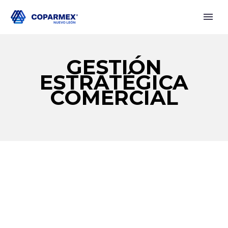
GESTIÓN
ESTRATÉGICA
COMERCIAL