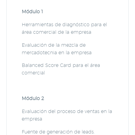
Módulo 1
Herramientas de diagnóstico para el
área comercial de la empresa
Evaluación de la mezcla de
mercadotecnia en la empresa
Balanced Score Card para el área
comercial
Módulo 2
Evaluación del proceso de ventas en la
empresa
Fuente de generación de leads.