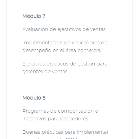
Módulo 7
Evaluación de ejecutivos de ventas
Implementación de indicadores de
desempeño en el área comercial
Ejercicios prácticos de gestión para
gerentes de ventas.
Módulo 8
Programas de compensación e
incentivos para vendedores
Buenas prácticas para implementar