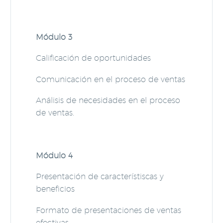
Módulo 3
Calificación de oportunidades
Comunicación en el proceso de ventas
Análisis de necesidades en el proceso
de ventas.
Módulo 4
Presentación de característiscas y
beneficios
Formato de presentaciones de ventas
efectivas.