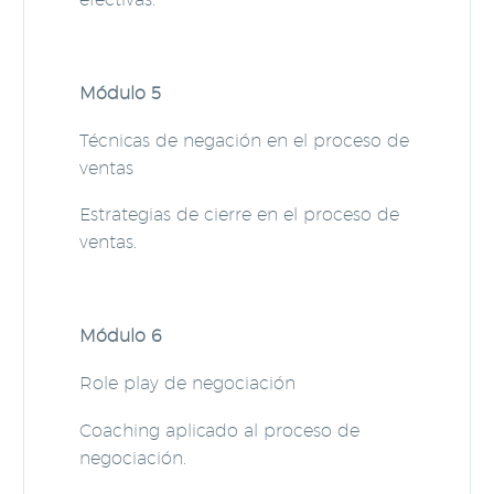
Módulo 5
Técnicas de negación en el proceso de
ventas
Estrategias de cierre en el proceso de
ventas.
Módulo 6
Role play de negociación
Coaching aplicado al proceso de
negociación.