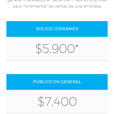
para incrementar las ventas de una empresa.
SOCIOS COPARMEX
$5,900*
PÚBLICO EN GENERAL
$7,400