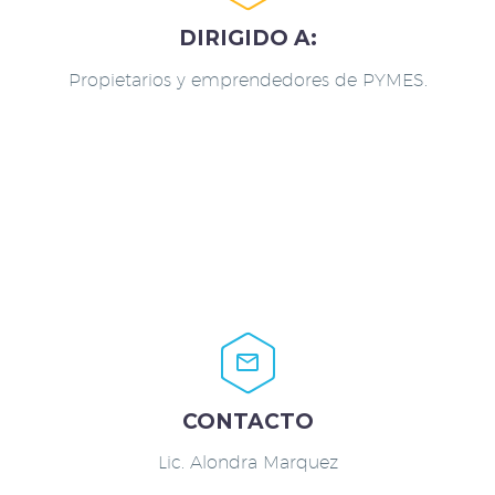
DIRIGIDO A:
Propietarios y emprendedores de PYMES.


CONTACTO
Lic. Alondra Marquez