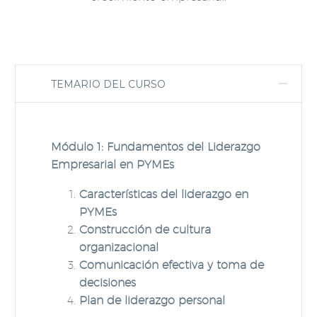
TEMARIO DEL CURSO
Módulo 1: Fundamentos del Liderazgo
Empresarial en PYMEs
Características del liderazgo en
PYMEs
Construcción de cultura
organizacional
Comunicación efectiva y toma de
decisiones
Plan de liderazgo personal