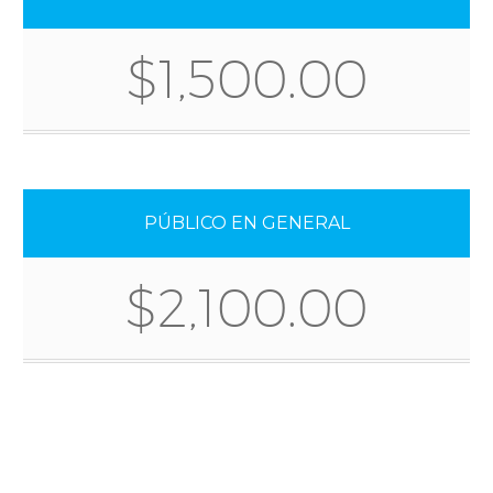
$1,500.00
PÚBLICO EN GENERAL
$2,100.00