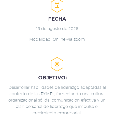


FECHA
19 de agosto de 2026
Modalidad; Online-vía zoom


OBJETIVO:
Desarrollar habilidades de liderazgo adaptadas al
contexto de las PYMEs, fomentando una cultura
organizacional sólida, comunicación efectiva y un
plan personal de liderazgo que impulse el
crecimiento empresarial.