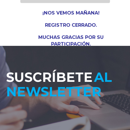
¡NOS VEMOS MAÑANA!
REGISTRO CERRADO.
MUCHAS GRACIAS POR SU
PARTICIPACIÓN.
SUSCRÍBETE
AL
NEWSLETTER