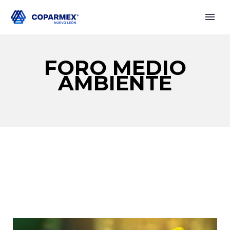
FORO MEDIO
AMBIENTE