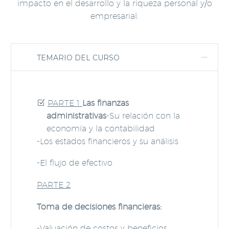
impacto en el desarrollo y la riqueza personal y/o
empresarial.
TEMARIO DEL CURSO
PARTE 1
Las finanzas
administrativas
-Su relación con la
economía y la contabilidad
-Los estados financieros y su análisis
-El flujo de efectivo
PARTE 2
Toma de decisiones financieras:
-Valuación de costos y beneficios