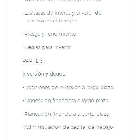
-Las tasas de interés y el valor del
dinero en el tiempo
-Riesgo y rendimiento
-Reglas para invertir
PARTE 3
Inversión y deuda:
-Decisiones de inversión a largo plazo
-Planeación financiera a largo plazo
-Planeación financiera a corto plazo
-Administración de capital de trabajo