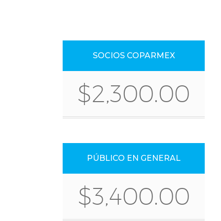
SOCIOS COPARMEX
$2,300.00
PÚBLICO EN GENERAL
$3,400.00