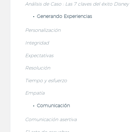
Análisis de Caso : Las 7 claves del éxito Disney
Generando Experiencias
Personalización
Integridad
Expectativas
Resolución
Tiempo y esfuerzo
Empatía
Comunicación
Comunicación asertiva