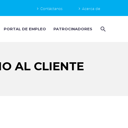
Contáctanos
Acerca de
PORTAL DE EMPLEO
PATROCINADORES
O AL CLIENTE