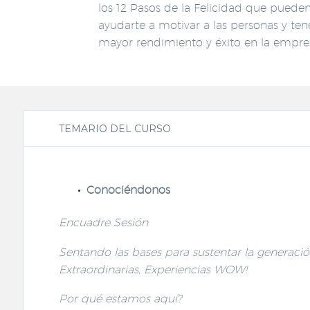
los 12 Pasos de la Felicidad que puede
ayudarte a motivar a las personas y ten
mayor rendimiento y éxito en la empre
TEMARIO DEL CURSO
Conociéndonos
Encuadre Sesión
Sentando las bases para sustentar la generaci
Extraordinarias, Experiencias WOW!
Por qué estamos aquí?