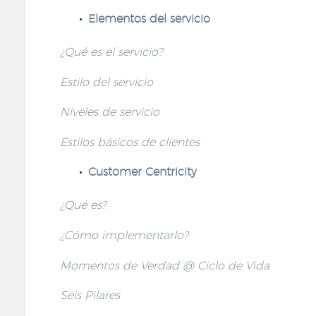
Elementos del servicio
¿Qué es el servicio?
Estilo del servicio
Niveles de servicio
Estilos básicos de clientes
Customer Centricity
¿Qué es?
¿Cómo implementarlo?
Momentos de Verdad @ Ciclo de Vida
Seis Pilares